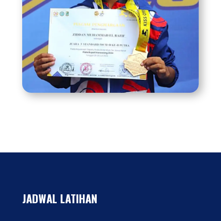
JADWAL LATIHAN