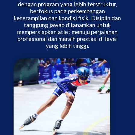
dengan program yang lebih terstruktur,
berfokus pada perkembangan
keterampilan dan kondisi fisik. Disiplin dan
tanggung jawab ditanamkan untuk
mempersiapkan atlet menuju perjalanan
profesional dan meraih prestasi di level
yang lebih tinggi.