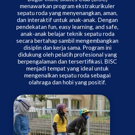
menawarkan program ekstrakurikuler
sepatu roda yang menyenangkan, aman,
dan interaktif untuk anak-anak. Dengan
pendekatan fun, easy learning, and safe,
anak-anak belajar teknik sepatu roda
secara bertahap sambil mengembangkan
disiplin dan kerja sama. Program ini
didukung oleh pelatih profesional yang
berpengalaman dan tersertifikasi. BISC
menjadi tempat yang ideal untuk
mengenalkan sepatu roda sebagai
olahraga dan hobi yang positif.