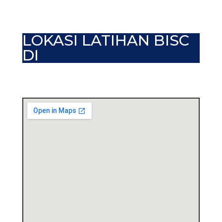
LOKASI LATIHAN BISC
DI