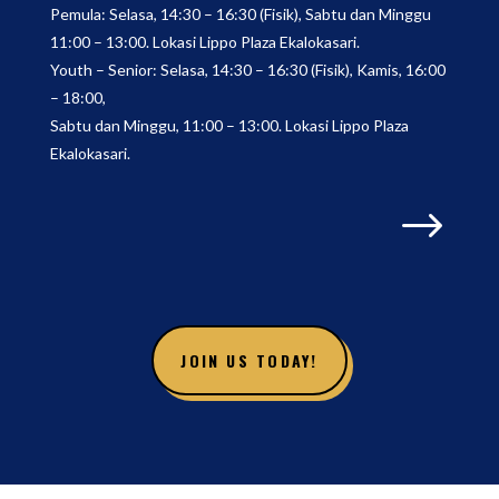
Pemula: Selasa, 14:30 – 16:30 (Fisik), Sabtu dan Minggu
11:00 – 13:00. Lokasi Lippo Plaza Ekalokasari.
Youth – Senior: Selasa, 14:30 – 16:30 (Fisik), Kamis, 16:00
– 18:00,
Sabtu dan Minggu, 11:00 – 13:00. Lokasi Lippo Plaza
Ekalokasari.
$
JOIN US TODAY!