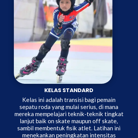
KELAS STANDARD
Kelas ini adalah transisi bagi pemain
sepatu roda yang mulai serius, di mana
mereka mempelajari teknik-teknik tingkat
lanjut baik on skate maupun off skate,
sambil membentuk fisik atlet. Latihan ini
menekankan peningkatan intensitas