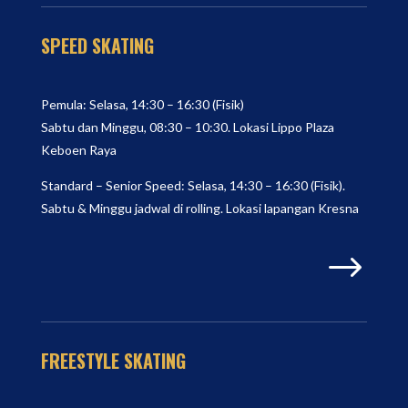
SPEED SKATING
Pemula: Selasa, 14:30 – 16:30 (Fisik)
Sabtu dan Minggu, 08:30 – 10:30. Lokasi Lippo Plaza
Keboen Raya
Standard – Senior Speed: Selasa, 14:30 – 16:30 (Fisik).
Sabtu & Minggu jadwal di rolling. Lokasi lapangan Kresna
$
FREESTYLE SKATING