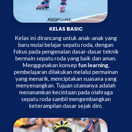
KELAS BASIC
Kelas ini dirancang untuk anak-anak yang
baru mulai belajar sepatu roda, dengan
fokus pada pengenalan dasar-dasar teknik
bermain sepatu roda yang baik dan aman.
Menggunakan konsep
fun learning
,
pembelajaran dilakukan melalui permainan
yang menarik, menciptakan suasana yang
menyenangkan. Tujuan utamanya adalah
menanamkan kecintaan pada olahraga
sepatu roda sambil mengembangkan
keterampilan dasar sejak dini.