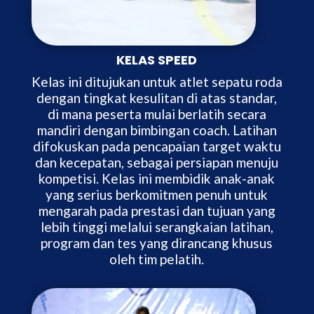
KELAS SPEED
Kelas ini ditujukan untuk atlet sepatu roda
dengan tingkat kesulitan di atas standar,
di mana peserta mulai berlatih secara
mandiri dengan bimbingan coach. Latihan
difokuskan pada pencapaian target waktu
dan kecepatan, sebagai persiapan menuju
kompetisi. Kelas ini membidik anak-anak
yang serius berkomitmen penuh untuk
mengarah pada prestasi dan tujuan yang
lebih tinggi melalui serangkaian latihan,
program dan tes yang dirancang khusus
oleh tim pelatih.