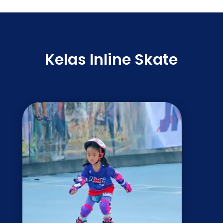
Kelas Inline Skate