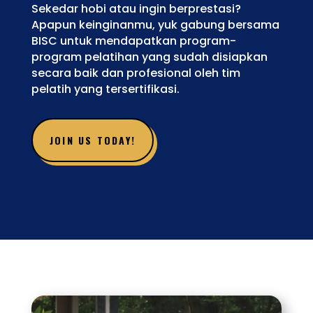
Sekedar hobi atau ingin berprestasi?
Apapun keinginanmu, yuk gabung bersama
BISC untuk mendapatkan program-
program pelatihan yang sudah disiapkan
secara baik dan profesional oleh tim
pelatih yang tersertifikasi.
JOIN US TODAY!