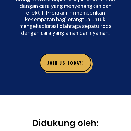
dengan cara yang menyenangkan dan
efektif. Program ini memberikan
kesempatan bagi orangtua untuk
mengeksplorasi olahraga sepatu roda
dengan cara yang aman dan nyaman.
JOIN US TODAY!
Didukung oleh: