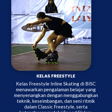
KELAS FREESTYLE
Kelas Freestyle Inline Skating di BISC
menawarkan pengalaman belajar yang
menyenangkan dengan menggabungkan
teknik, keseimbangan, dan seni ritmik
dalam Classic Freestyle, serta