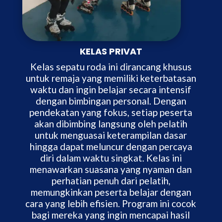
KELAS PRIVAT
Kelas sepatu roda ini dirancang khusus
untuk remaja yang memiliki keterbatasan
waktu dan ingin belajar secara intensif
dengan bimbingan personal. Dengan
pendekatan yang fokus, setiap peserta
akan dibimbing langsung oleh pelatih
untuk menguasai keterampilan dasar
hingga dapat meluncur dengan percaya
diri dalam waktu singkat. Kelas ini
menawarkan suasana yang nyaman dan
perhatian penuh dari pelatih,
memungkinkan peserta belajar dengan
cara yang lebih efisien. Program ini cocok
bagi mereka yang ingin mencapai hasil