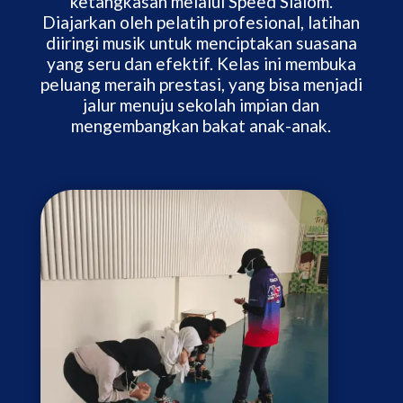
ketangkasan melalui Speed Slalom.
Diajarkan oleh pelatih profesional, latihan
diiringi musik untuk menciptakan suasana
yang seru dan efektif. Kelas ini membuka
peluang meraih prestasi, yang bisa menjadi
jalur menuju sekolah impian dan
mengembangkan bakat anak-anak.