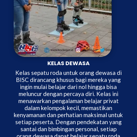
KELAS DEWASA
Kelas sepatu roda untuk orang dewasa di
BISC dirancang khusus bagi mereka yang
ingin mulai belajar dari nol hingga bisa
meluncur dengan percaya diri. Kelas ini
menawarkan pengalaman belajar privat
dalam kelompok kecil, memastikan
kenyamanan dan perhatian maksimal untuk
setiap peserta. Dengan pendekatan yang
santai dan bimbingan personal, setiap
orang dewasa dapat belajar sepatu roda