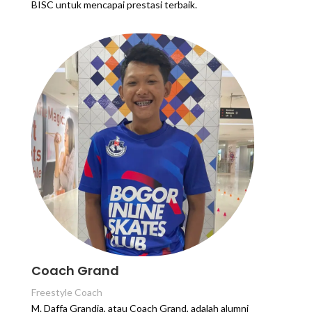
BISC untuk mencapai prestasi terbaik.
Coach Grand
Freestyle Coach
M. Daffa Grandia, atau Coach Grand, adalah alumni