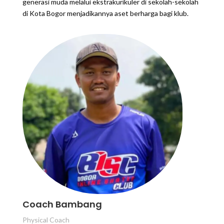
generasi muda melalui ekstrakurikuler di sekolah-sekolah
di Kota Bogor menjadikannya aset berharga bagi klub.
Coach Bambang
Physical Coach