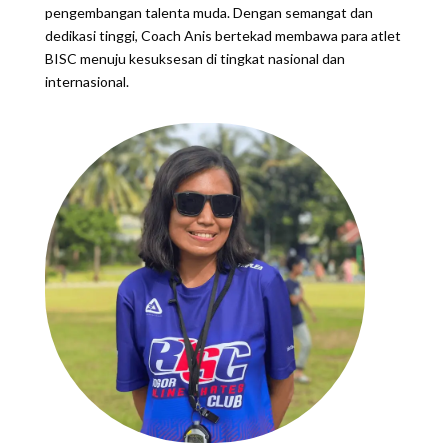
pengembangan talenta muda. Dengan semangat dan
dedikasi tinggi, Coach Anis bertekad membawa para atlet
BISC menuju kesuksesan di tingkat nasional dan
internasional.