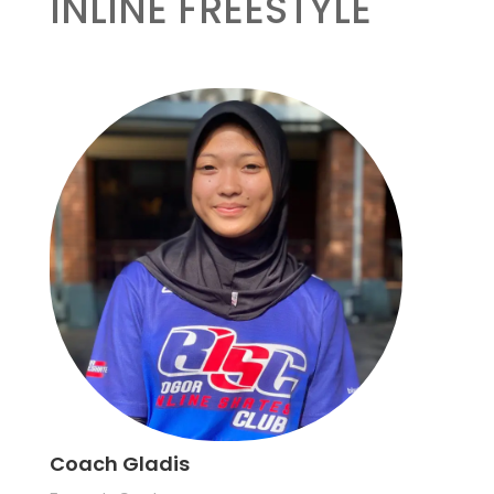
INLINE FREESTYLE
Coach Gladis