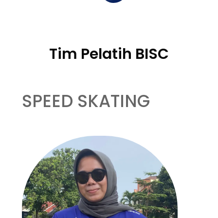
Tim Pelatih BISC
SPEED SKATING