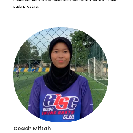
pada prestasi.
Coach Miftah