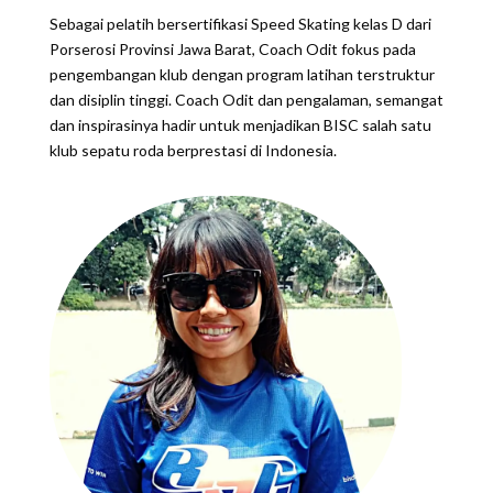
Sebagai pelatih bersertifikasi Speed Skating kelas D dari
Porserosi Provinsi Jawa Barat, Coach Odit fokus pada
pengembangan klub dengan program latihan terstruktur
dan disiplin tinggi. Coach Odit dan pengalaman, semangat
dan inspirasinya hadir untuk menjadikan BISC salah satu
klub sepatu roda berprestasi di Indonesia.