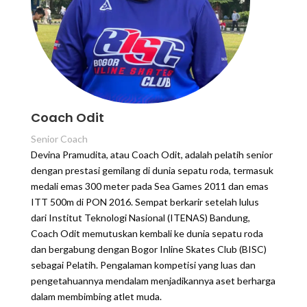
Coach Odit
Senior Coach
Devina Pramudita, atau Coach Odit, adalah pelatih senior
dengan prestasi gemilang di dunia sepatu roda, termasuk
medali emas 300 meter pada Sea Games 2011 dan emas
ITT 500m di PON 2016. Sempat berkarir setelah lulus
dari Institut Teknologi Nasional (ITENAS) Bandung,
Coach Odit memutuskan kembali ke dunia sepatu roda
dan bergabung dengan Bogor Inline Skates Club (BISC)
sebagai Pelatih. Pengalaman kompetisi yang luas dan
pengetahuannya mendalam menjadikannya aset berharga
dalam membimbing atlet muda.