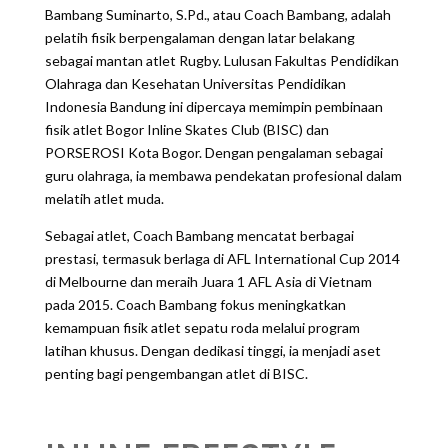
Bambang Suminarto, S.Pd., atau Coach Bambang, adalah
pelatih fisik berpengalaman dengan latar belakang
sebagai mantan atlet Rugby. Lulusan Fakultas Pendidikan
Olahraga dan Kesehatan Universitas Pendidikan
Indonesia Bandung ini dipercaya memimpin pembinaan
fisik atlet Bogor Inline Skates Club (BISC) dan
PORSEROSI Kota Bogor. Dengan pengalaman sebagai
guru olahraga, ia membawa pendekatan profesional dalam
melatih atlet muda.
Sebagai atlet, Coach Bambang mencatat berbagai
prestasi, termasuk berlaga di AFL International Cup 2014
di Melbourne dan meraih Juara 1 AFL Asia di Vietnam
pada 2015. Coach Bambang fokus meningkatkan
kemampuan fisik atlet sepatu roda melalui program
latihan khusus. Dengan dedikasi tinggi, ia menjadi aset
penting bagi pengembangan atlet di BISC.