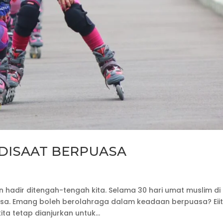
DISAAT BERPUASA
 hadir ditengah-tengah kita. Selama 30 hari umat muslim di
sa. Emang boleh berolahraga dalam keadaan berpuasa? Eiit
a tetap dianjurkan untuk...