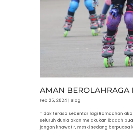
AMAN BEROLAHRAGA 
Feb 25, 2024
|
Blog
Tidak terasa sebentar lagi Ramadhan akan
seluruh dunia akan melakukan ibadah pua
jangan khawatir, meski sedang berpuasa kit