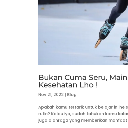
Bukan Cuma Seru, Main 
Kesehatan Lho !
Nov 21, 2022
|
Blog
Apakah kamu tertarik untuk belajar inline
rutin? Kalau iya, sudah tahukah kamu kalau
juga olahraga yang memberikan manfaat k